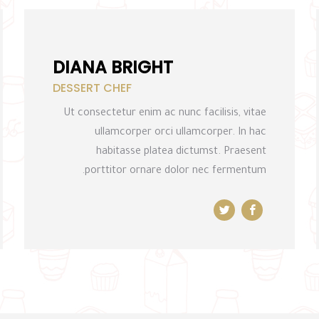
DIANA BRIGHT
DESSERT CHEF
Ut consectetur enim ac nunc facilisis, vitae
ullamcorper orci ullamcorper. In hac
habitasse platea dictumst. Praesent
porttitor ornare dolor nec fermentum.