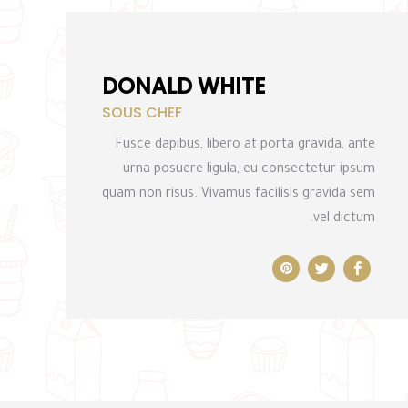
DONALD WHITE
SOUS CHEF
Fusce dapibus, libero at porta gravida, ante
urna posuere ligula, eu consectetur ipsum
quam non risus. Vivamus facilisis gravida sem
vel dictum.