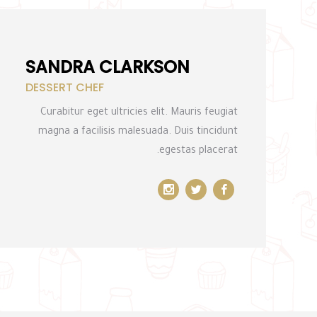
SANDRA CLARKSON
DESSERT CHEF
Curabitur eget ultricies elit. Mauris feugiat
magna a facilisis malesuada. Duis tincidunt
egestas placerat.