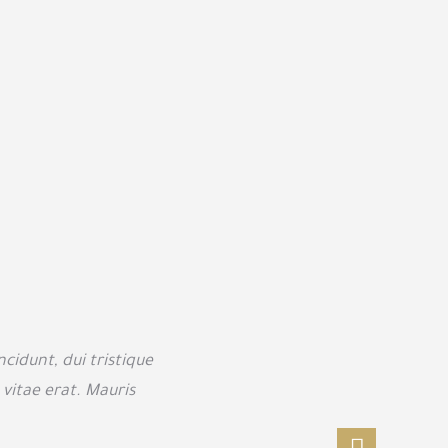
ncidunt, dui tristique
 vitae erat. Mauris