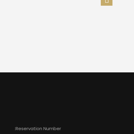
Reservation Number: