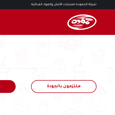
شركة الحمودة لمنتجات الألبان والمواد الغذائية
ملتزمون بالجودة
ا