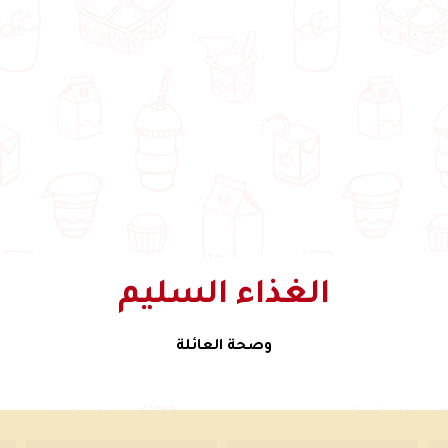
الغذاء السليم
وصحة العائلة