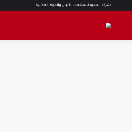
شركة الحمودة لمنتجات الألبان والمواد الغذائية