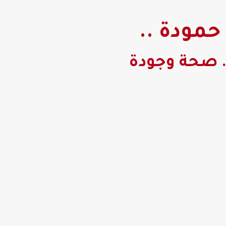
حمودة ..
. صحة وجودة